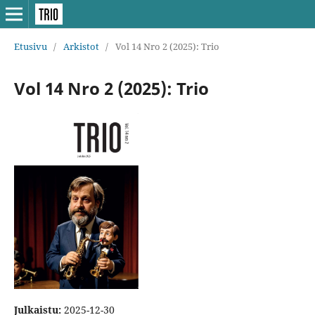
Etusivu
/
Arkistot
/
Vol 14 Nro 2 (2025): Trio
Vol 14 Nro 2 (2025): Trio
Julkaistu:
2025-12-30