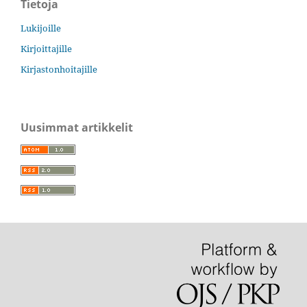
Tietoja
Lukijoille
Kirjoittajille
Kirjastonhoitajille
Uusimmat artikkelit