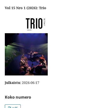
Vol 15 Nro 1 (2026): Trio
Julkaistu:
2026-06-17
Koko numero