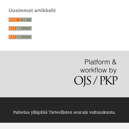
Uusimmat artikkelit
Palvelua ylläpitää
Tieteellisten seurain valtuuskunta
.