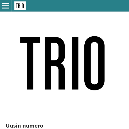
Uusin numero